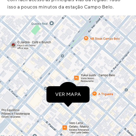
isso a poucos minutos da estação Campo Belo.
VER MAPA