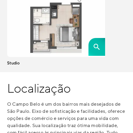
Studio
Localização
O Campo Belo é um dos bairros mais desejados de
São Paulo. Eixo de sofisticação e facilidades, oferece
opções de comércio e serviços para uma vida com
qualidade. Sua localização traz ótima mobilidade,
com fácil acesso às principais vias da região. Tudo