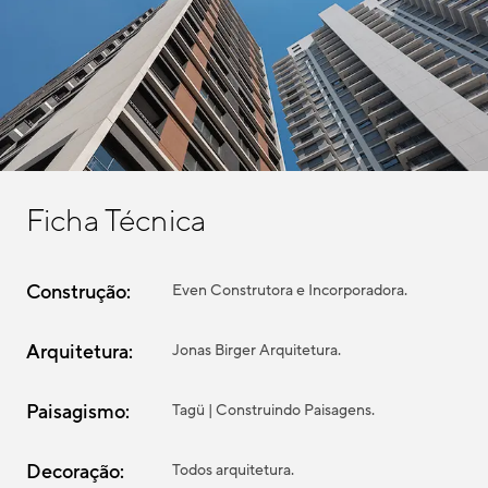
Ficha Técnica
Construção:
Even Construtora e Incorporadora.
Arquitetura:
Jonas Birger Arquitetura.
Paisagismo:
Tagü | Construindo Paisagens.
Decoração:
Todos arquitetura.