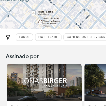
TODOS
MOBILIDADE
COMÉRCIOS E SERVIÇOS
Assinado por