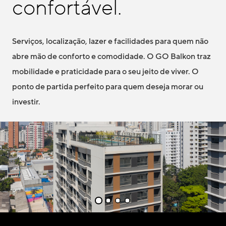
confortável.
Serviços, localização, lazer e facilidades para quem não
abre mão de conforto e comodidade. O GO Balkon traz
mobilidade e praticidade para o seu jeito de viver. O
ponto de partida perfeito para quem deseja morar ou
investir.