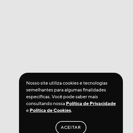
Nosso site utiliza cookies e tecnologias
semelhantes para algumas finalidades
específicas. Você pode saber mais
consultando nossa
Política de Privacidade
e
Política de Cookies
.
ACEITAR