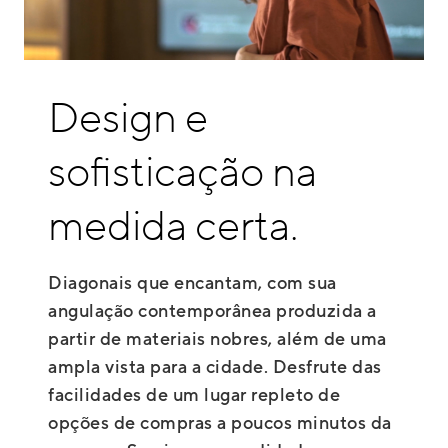
Design e
sofisticação na
medida certa.
Diagonais que encantam, com sua
angulação contemporânea produzida a
partir de materiais nobres, além de uma
ampla vista para a cidade. Desfrute das
facilidades de um lugar repleto de
opções de compras a poucos minutos da