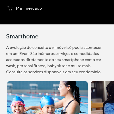
Minimercado
Smarthome
A evolução do conceito de imóvel só podia acontecer
em um Even. São inúmeros serviços e comodidades
acessados diretamente do seu smartphone como car
wash, personal fitness, baby sitter e muito mais.
Consulte os serviços disponíveis em seu condomínio.