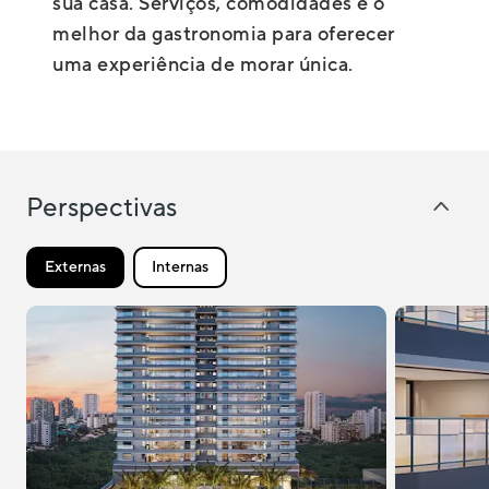
sua casa. Serviços, comodidades e o
melhor da gastronomia para oferecer
uma experiência de morar única.
Perspectivas
Externas
Internas