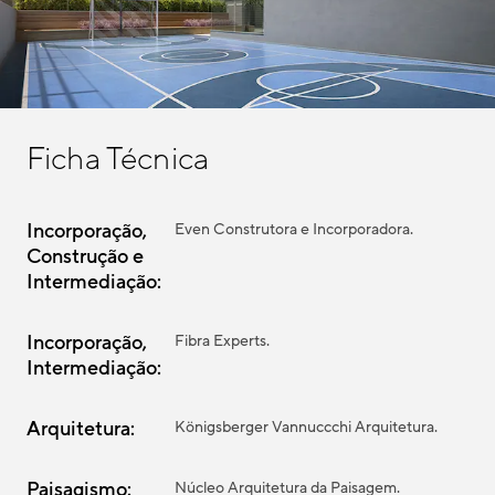
Ficha Técnica
Incorporação,
Even Construtora e Incorporadora.
Construção e
Intermediação:
Incorporação,
Fibra Experts.
Intermediação:
Arquitetura:
Königsberger Vannuccchi Arquitetura.
Paisagismo:
Núcleo Arquitetura da Paisagem.