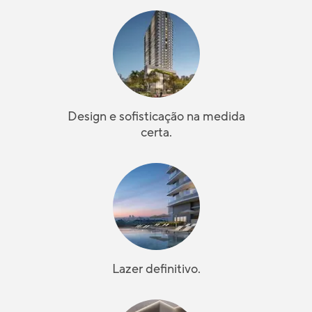
Design e sofisticação na medida
certa.
Lazer definitivo.