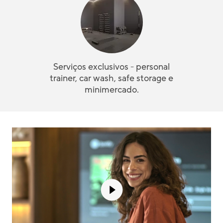
Serviços exclusivos - personal
trainer, car wash, safe storage e
minimercado.