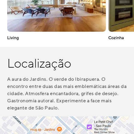
Living
Cozinha
Localização
A aura do Jardins. O verde do Ibirapuera. O
encontro entre duas das mais emblemáticas áreas da
cidade. Atmosfera encantadora, grifes de desejo.
Gastronomia autoral. Experimente a face mais
elegante de São Paulo.