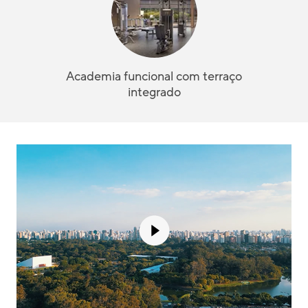
Academia funcional com terraço
integrado