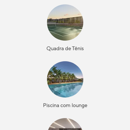
Quadra de Tênis
Piscina com lounge