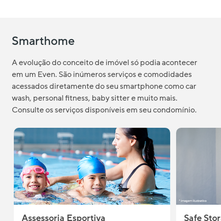
Smarthome
A evolução do conceito de imóvel só podia acontecer
em um Even. São inúmeros serviços e comodidades
acessados diretamente do seu smartphone como car
wash, personal fitness, baby sitter e muito mais.
Consulte os serviços disponíveis em seu condomínio.
Assessoria Esportiva
Safe Sto