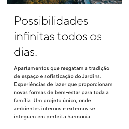
Possibilidades
infinitas todos os
dias.
Apartamentos que resgatam a tradição
de espaço e sofisticação do Jardins.
Experiências de lazer que proporcionam
novas formas de bem-estar para toda a
família. Um projeto único, onde
ambientes internos e externos se
integram em perfeita harmonia.