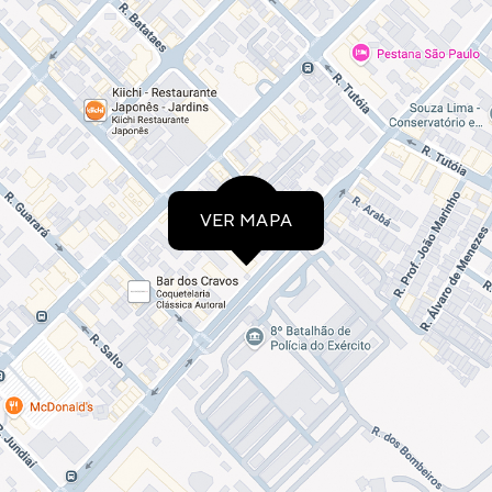
VER MAPA