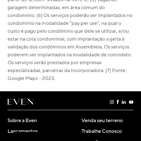
garagem determinadas, em área comum do 
condomínio. (6) Os serviços poderão ser implantados no 
condomínio na modalidade “pay per use”, na qual o 
custo é pago pelo condômino que dele se utilizar, e/ou 
estar na cota condominial, com implantação sujeita à 
validação dos condôminos em Assembleia. Os serviços 
poderem ser implantados na modalidade de comodato. 
Os serviços serão prestados por empresas 
especializadas, parceiras da Incorporadora. (7) Fonte: 
Google Maps – 2023.
Sobre a Even
Venda seu terreno
Lançamentos
Trabalhe Conosco