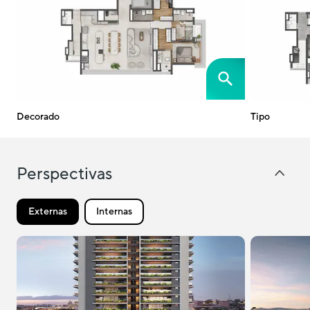
Decorado
Tipo
Perspectivas
Externas
Internas