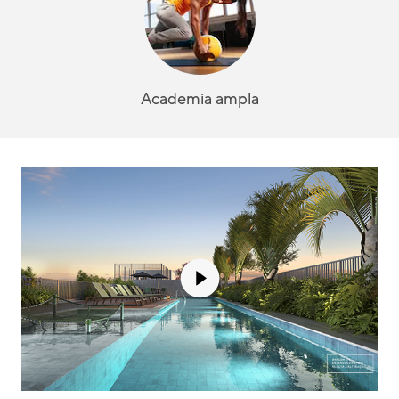
Academia ampla