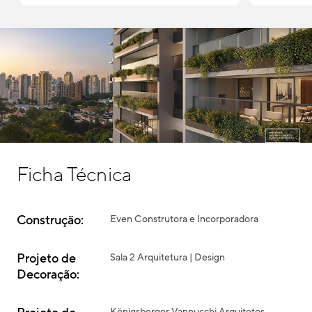
Ficha Técnica
Construção:
Even Construtora e Incorporadora
Projeto de
Sala 2 Arquitetura | Design
Decoração: