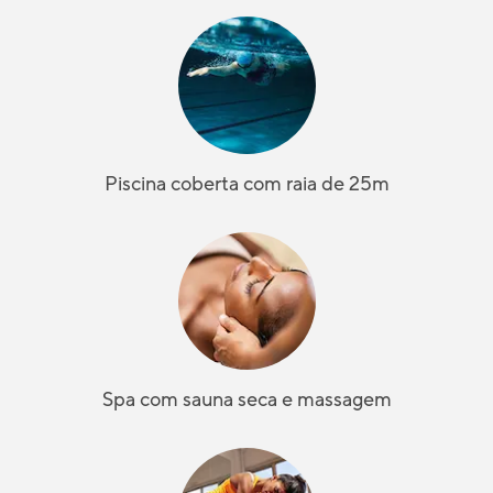
Piscina coberta com raia de 25m
Spa com sauna seca e massagem