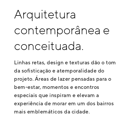
Arquitetura
contemporânea e
conceituada.
Linhas retas, design e texturas dão o tom
da sofisticação e atemporalidade do
projeto. Áreas de lazer pensadas para o
bem-estar, momentos e encontros
especiais que inspiram e elevam a
experiência de morar em um dos bairros
mais emblemáticos da cidade.