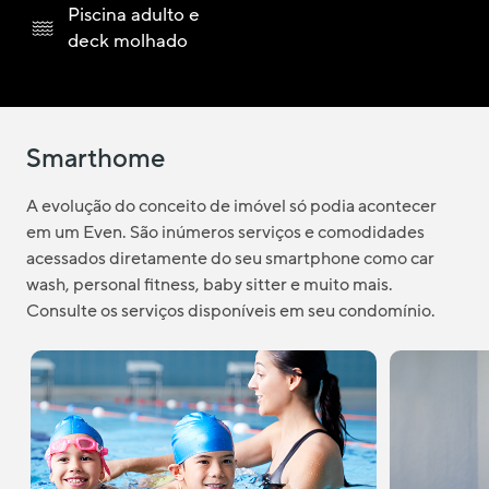
Piscina adulto e
deck molhado
Smarthome
A evolução do conceito de imóvel só podia acontecer
em um Even. São inúmeros serviços e comodidades
acessados diretamente do seu smartphone como car
wash, personal fitness, baby sitter e muito mais.
Consulte os serviços disponíveis em seu condomínio.