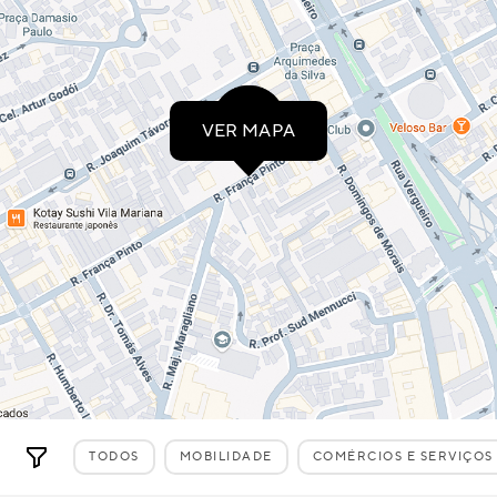
VER MAPA
TODOS
MOBILIDADE
COMÉRCIOS E SERVIÇOS