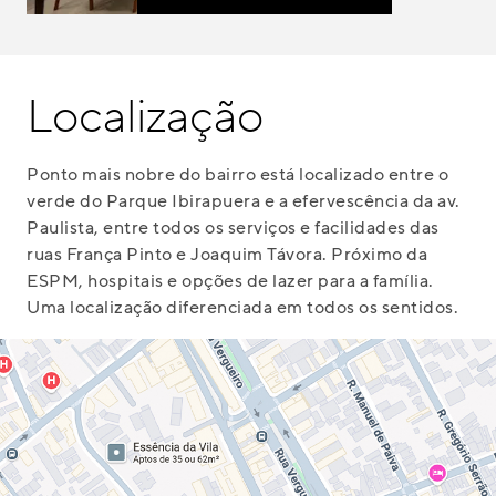
Localização
Ponto mais nobre do bairro está localizado entre o
verde do Parque Ibirapuera e a efervescência da av.
Paulista, entre todos os serviços e facilidades das
ruas França Pinto e Joaquim Távora. Próximo da
ESPM, hospitais e opções de lazer para a família.
Uma localização diferenciada em todos os sentidos.